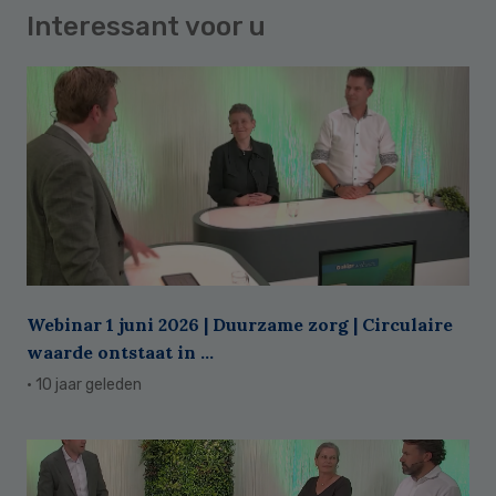
Interessant voor u
Webinar 1 juni 2026 | Duurzame zorg | Circulaire
waarde ontstaat in ...
· 10 jaar geleden