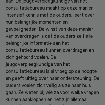
aan. De jeugdverpleegkundige van het
consultatiebureau maakt op deze manier
intensief kennis met de ouders, leert over
hun belangrijke momenten en
gevoeligheden. De winst van deze manier
van overdragen is dat de ouders zelf alle
belangrijke informatie aan het
consultatiebureau kunnen overdragen en
zich gehoord voelen. De
jeugdverpleegkundige van het
consultatiebureau is al vroeg op de hoogte
en geeft uitleg over haar ondersteuning. De
ouders voelen zich veilig als ze naar huis
gaan. Ze weten bij wie ze voor welke vragen
kunnen aankloppen en het zijn allemaal