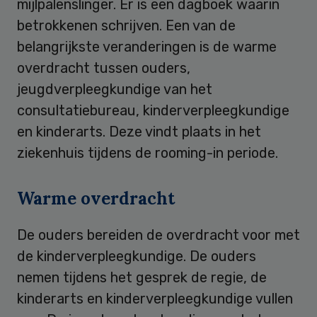
mijlpalenslinger. Er is een dagboek waarin
betrokkenen schrijven. Een van de
belangrijkste veranderingen is de warme
overdracht tussen ouders,
jeugdverpleegkundige van het
consultatiebureau, kinderverpleegkundige
en kinderarts. Deze vindt plaats in het
ziekenhuis tijdens de rooming-in periode.
Warme overdracht
De ouders bereiden de overdracht voor met
de kinderverpleegkundige. De ouders
nemen tijdens het gesprek de regie, de
kinderarts en kinderverpleegkundige vullen