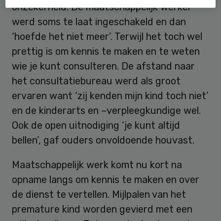
onzekerheid. De maatschappelijk werker
werd soms te laat ingeschakeld en dan
‘hoefde het niet meer’. Terwijl het toch wel
prettig is om kennis te maken en te weten
wie je kunt consulteren. De afstand naar
het consultatiebureau werd als groot
ervaren want ‘zij kenden mijn kind toch niet’
en de kinderarts en –verpleegkundige wel.
Ook de open uitnodiging ‘je kunt altijd
bellen’, gaf ouders onvoldoende houvast.
Maatschappelijk werk komt nu kort na
opname langs om kennis te maken en over
de dienst te vertellen. Mijlpalen van het
premature kind worden gevierd met een