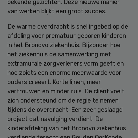
bekende gezichten. Deze nieuwe manier
van werken blijkt een groot succes.
De warme overdracht is snel ingebed op de
afdeling voor prematuur geboren kinderen
in het Bronovo ziekenhuis. Bijzonder hoe
het ziekenhuis de samenwerking met
extramurale zorgverleners vorm geeft en
hoe zoiets een enorme meerwaarde voor
ouders creëert. Korte lijnen, meer
vertrouwen en minder ruis. De cliënt voelt
zich ondersteund om de regie te nemen
tijdens de overdracht. Een zeer geslaagd
project dat navolging verdient. De
kinderafdeling van het Bronovo ziekenhuis
verdiende terecht een Gouden OorKonde