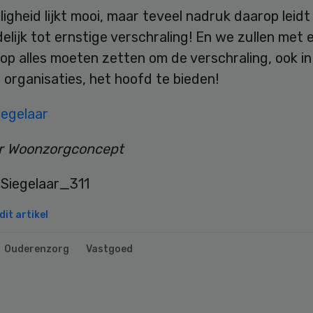
ligheid lijkt mooi, maar teveel nadruk daarop leidt
elijk tot ernstige verschraling! En we zullen met 
 op alles moeten zetten om de verschraling, ook in
e organisaties, het hoofd te bieden!
iegelaar
r Woonzorgconcept
it artikel
Ouderenzorg
Vastgoed