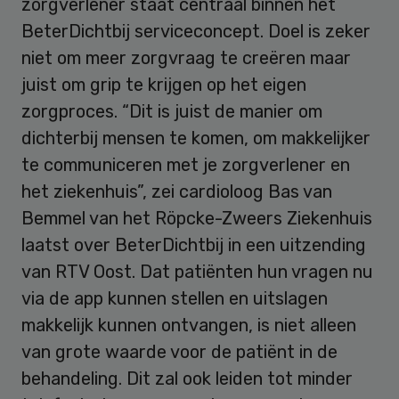
zorgverlener staat centraal binnen het
BeterDichtbij serviceconcept. Doel is zeker
niet om meer zorgvraag te creëren maar
juist om grip te krijgen op het eigen
zorgproces. “Dit is juist de manier om
dichterbij mensen te komen, om makkelijker
te communiceren met je zorgverlener en
het ziekenhuis”, zei cardioloog Bas van
Bemmel van het Röpcke-Zweers Ziekenhuis
laatst over BeterDichtbij in een uitzending
van RTV Oost. Dat patiënten hun vragen nu
via de app kunnen stellen en uitslagen
makkelijk kunnen ontvangen, is niet alleen
van grote waarde voor de patiënt in de
behandeling. Dit zal ook leiden tot minder