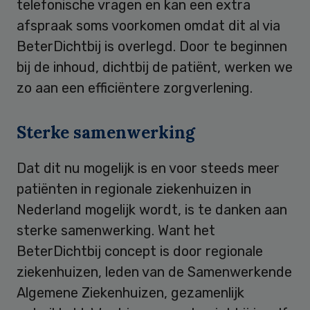
telefonische vragen en kan een extra
afspraak soms voorkomen omdat dit al via
BeterDichtbij is overlegd. Door te beginnen
bij de inhoud, dichtbij de patiënt, werken we
zo aan een efficiëntere zorgverlening.
Sterke samenwerking
Dat dit nu mogelijk is en voor steeds meer
patiënten in regionale ziekenhuizen in
Nederland mogelijk wordt, is te danken aan
sterke samenwerking. Want het
BeterDichtbij concept is door regionale
ziekenhuizen, leden van de Samenwerkende
Algemene Ziekenhuizen, gezamenlijk