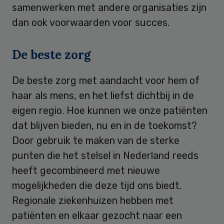
samenwerken met andere organisaties zijn
dan ook voorwaarden voor succes.
De beste zorg
De beste zorg met aandacht voor hem of
haar als mens, en het liefst dichtbij in de
eigen regio. Hoe kunnen we onze patiënten
dat blijven bieden, nu en in de toekomst?
Door gebruik te maken van de sterke
punten die het stelsel in Nederland reeds
heeft gecombineerd met nieuwe
mogelijkheden die deze tijd ons biedt.
Regionale ziekenhuizen hebben met
patiënten en elkaar gezocht naar een