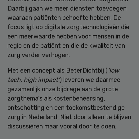
Daarbij gaan we meer diensten toevoegen
waaraan patiënten behoefte hebben. De
focus ligt op digitale zorgtechnologieën die
een meerwaarde hebben voor mensen in de
regio en de patiënt en die de kwaliteit van
zorg verder verhogen.
Met een concept als BeterDichtbij (
‘low
tech, high impact’
) leveren we daarmee
gezamenlijk onze bijdrage aan de grote
zorgthema’s als kostenbeheersing,
ontschotting en een toekomstbestendige
zorg in Nederland. Niet door alleen te blijven
discussiëren maar vooral door te doen.