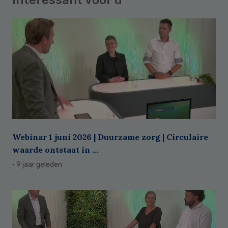
Interessant voor u
Webinar 1 juni 2026 | Duurzame zorg | Circulaire
waarde ontstaat in ...
· 9 jaar geleden