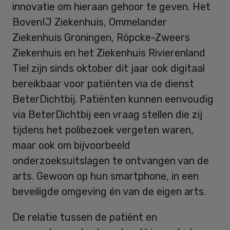
innovatie om hieraan gehoor te geven. Het
BovenIJ Ziekenhuis, Ommelander
Ziekenhuis Groningen, Röpcke-Zweers
Ziekenhuis en het Ziekenhuis Rivierenland
Tiel zijn sinds oktober dit jaar ook digitaal
bereikbaar voor patiënten via de dienst
BeterDichtbij. Patiënten kunnen eenvoudig
via BeterDichtbij een vraag stellen die zij
tijdens het polibezoek vergeten waren,
maar ook om bijvoorbeeld
onderzoeksuitslagen te ontvangen van de
arts. Gewoon op hun smartphone, in een
beveiligde omgeving én van de eigen arts.
De relatie tussen de patiënt en