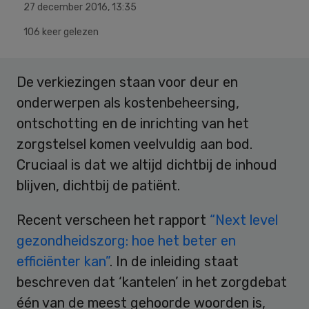
27 december 2016
,
13:35
106 keer gelezen
De verkiezingen staan voor deur en
onderwerpen als kostenbeheersing,
ontschotting en de inrichting van het
zorgstelsel komen veelvuldig aan bod.
Cruciaal is dat we altijd dichtbij de inhoud
blijven, dichtbij de patiënt.
Recent verscheen het rapport
“Next level
gezondheidszorg: hoe het beter en
efficiënter kan”
. In de inleiding staat
beschreven dat ‘kantelen’ in het zorgdebat
één van de meest gehoorde woorden is,