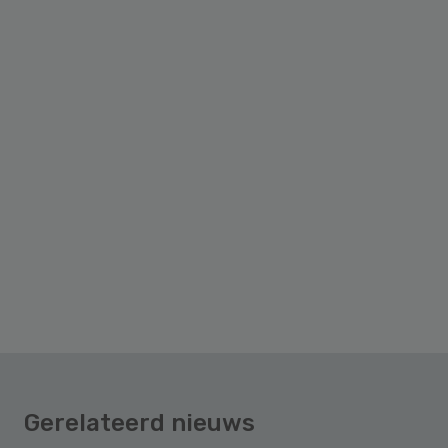
Gerelateerd nieuws