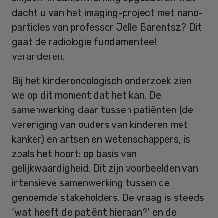
dacht u van het imaging-project met nano-
particles van professor Jelle Barentsz? Dit
gaat de radiologie fundamenteel
veranderen.
Bij het kinderoncologisch onderzoek zien
we op dit moment dat het kan. De
samenwerking daar tussen patiënten (de
vereniging van ouders van kinderen met
kanker) en artsen en wetenschappers, is
zoals het hoort: op basis van
gelijkwaardigheid. Dit zijn voorbeelden van
intensieve samenwerking tussen de
genoemde stakeholders. De vraag is steeds
‘wat heeft de patiënt hieraan?’ en de