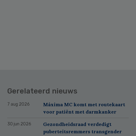
Gerelateerd nieuws
Máxima MC komt met routekaart
7 aug 2026
voor patiënt met darmkanker
Gezondheidsraad verdedigt
30 jun 2026
puberteitsremmers transgender