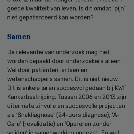
goede kwaliteit van leven. Is dit omdat ‘pijn’
niet gepatenteerd kan worden?
Samen
De relevantie van onderzoek mag niet
worden bepaald door onderzoekers alleen.
Wel door patiënten, artsen en
wetenschappers samen. Dit is niet nieuw.
Dit is enkele jaren succesvol gedaan bij KWF
Kankerbestrijding. Tussen 2006 en 2013 zijn
uitermate zinvolle en succesvolle projecten
als ‘Sneldiagnose’ (24-uurs diagnose), ‘A-
Care’ (revalidatie) en ‘Opereren zonder
snijden’ in samenwerking opgezet. En wat