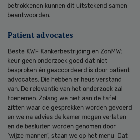
betrokkenen kunnen dit uitstekend samen
beantwoorden.
Patient advocates
Beste KWF Kankerbestrijding en ZonMW:
keur geen onderzoek goed dat niet
besproken én geaccordeerd is door patient
advocates. Die hebben er heus verstand
van. De relevantie van het onderzoek zal
toenemen. Zolang we niet aan de tafel
zitten waar de gesprekken worden gevoerd
en we na advies de kamer mogen verlaten
en de besluiten worden genomen door
‘wijze mannen’, staan we op het menu. Dat