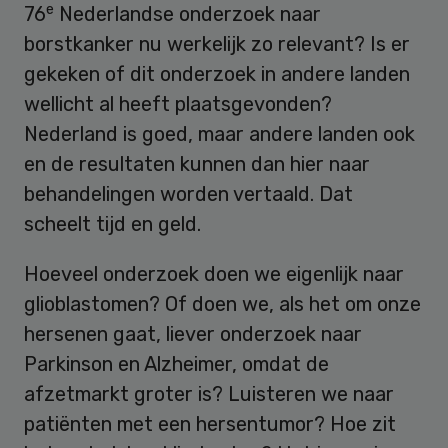
e
76
Nederlandse onderzoek naar
borstkanker nu werkelijk zo relevant? Is er
gekeken of dit onderzoek in andere landen
wellicht al heeft plaatsgevonden?
Nederland is goed, maar andere landen ook
en de resultaten kunnen dan hier naar
behandelingen worden vertaald. Dat
scheelt tijd en geld.
Hoeveel onderzoek doen we eigenlijk naar
glioblastomen? Of doen we, als het om onze
hersenen gaat, liever onderzoek naar
Parkinson en Alzheimer, omdat de
afzetmarkt groter is? Luisteren we naar
patiënten met een hersentumor? Hoe zit