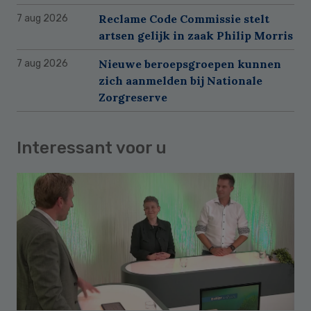
Reclame Code Commissie stelt
7 aug 2026
artsen gelijk in zaak Philip Morris
Nieuwe beroepsgroepen kunnen
7 aug 2026
zich aanmelden bij Nationale
Zorgreserve
Interessant voor u