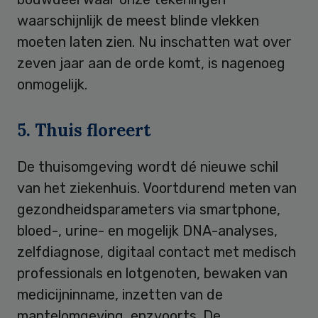
waarschijnlijk de meest blinde vlekken
moeten laten zien. Nu inschatten wat over
zeven jaar aan de orde komt, is nagenoeg
onmogelijk.
5. Thuis floreert
De thuisomgeving wordt dé nieuwe schil
van het ziekenhuis. Voortdurend meten van
gezondheidsparameters via smartphone,
bloed-, urine- en mogelijk DNA-analyses,
zelfdiagnose, digitaal contact met medisch
professionals en lotgenoten, bewaken van
medicijninname, inzetten van de
mantelomgeving, enzvoorts. De