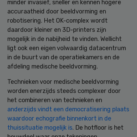
minder invasief, sneller en kennen hogere
accuraatheid door beeldvorming en
robotisering. Het OK-complex wordt
daardoor kleiner en 3D-printers zijn
mogelijk in de nabijheid te vinden. Wellicht
ligt ook een eigen volwaardig datacentrum
in de buurt van de operatiekamers en de
afdeling medische beeldvorming.
Technieken voor medische beeldvorming
worden enerzijds steeds complexer door
het combineren van technieken en
anderzijds vindt een democratisering plaats
waardoor echografie binnenkort in de
thuissituatie mogelijk is
. De hotfloor is het
bouwdeel waar onze tekeningen