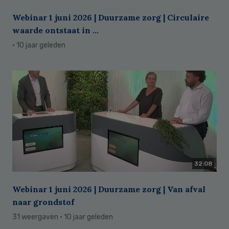
Webinar 1 juni 2026 | Duurzame zorg | Circulaire
waarde ontstaat in ...
· 10 jaar geleden
32:08
Webinar 1 juni 2026 | Duurzame zorg | Van afval
naar grondstof
31 weergaven
· 10 jaar geleden