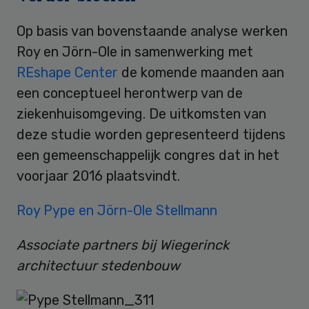
Op basis van bovenstaande analyse werken
Roy en Jörn-Ole in samenwerking met
REshape Center
de komende maanden aan
een conceptueel herontwerp van de
ziekenhuisomgeving. De uitkomsten van
deze studie worden gepresenteerd tijdens
een gemeenschappelijk congres dat in het
voorjaar 2016 plaatsvindt.
Roy Pype en Jörn-Ole Stellmann
Associate partners bij Wiegerinck
architectuur stedenbouw