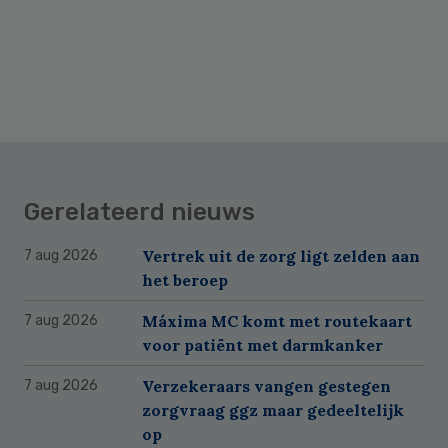
Gerelateerd nieuws
Vertrek uit de zorg ligt zelden aan
7 aug 2026
het beroep
Máxima MC komt met routekaart
7 aug 2026
voor patiënt met darmkanker
Verzekeraars vangen gestegen
7 aug 2026
zorgvraag ggz maar gedeeltelijk
op