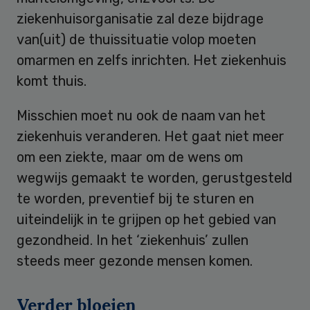
ziekenhuisorganisatie zal deze bijdrage
van(uit) de thuissituatie volop moeten
omarmen en zelfs inrichten. Het ziekenhuis
komt thuis.
Misschien moet nu ook de naam van het
ziekenhuis veranderen. Het gaat niet meer
om een ziekte, maar om de wens om
wegwijs gemaakt te worden, gerustgesteld
te worden, preventief bij te sturen en
uiteindelijk in te grijpen op het gebied van
gezondheid. In het ‘ziekenhuis’ zullen
steeds meer gezonde mensen komen.
Verder bloeien