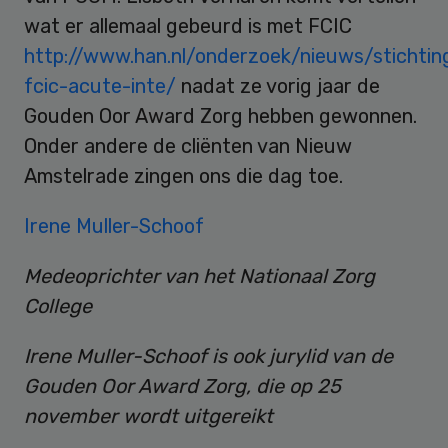
wat er allemaal gebeurd is met FCIC
http://www.han.nl/onderzoek/nieuws/stichtin
fcic-acute-inte/
nadat ze vorig jaar de
Gouden Oor Award Zorg hebben gewonnen.
Onder andere de cliënten van Nieuw
Amstelrade zingen ons die dag toe.
Irene Muller-Schoof
Medeoprichter van het Nationaal Zorg
College
Irene Muller-Schoof is ook jurylid van de
Gouden Oor Award Zorg, die op 25
november wordt uitgereikt