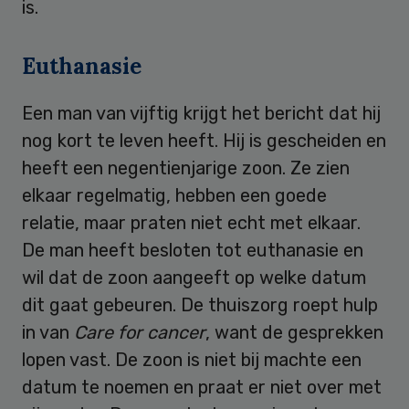
is.
Euthanasie
Een man van vijftig krijgt het bericht dat hij
nog kort te leven heeft. Hij is gescheiden en
heeft een negentienjarige zoon. Ze zien
elkaar regelmatig, hebben een goede
relatie, maar praten niet echt met elkaar.
De man heeft besloten tot euthanasie en
wil dat de zoon aangeeft op welke datum
dit gaat gebeuren. De thuiszorg roept hulp
in van
Care for cancer
, want de gesprekken
lopen vast. De zoon is niet bij machte een
datum te noemen en praat er niet over met