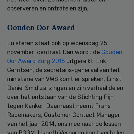
observeren en ontrafelen zijn.
Gouden Oor Award
Luisteren staat ook op woensdag 25
november centraal. Dan wordt de
Gouden
Oor Award Zorg 2015
uitgereikt. Erik
Gerritsen, de secretaris-generaal van het
ministerie van VWS komt er spreken, Ernst
Daniel Smid zal zingen en zijn verhaal delen
over het ontstaan van de Stichting Pijn
tegen Kanker. Daarnaast neemt Frans
Rademakers, Customer Contact Manager
van het jaar 2014, ons mee naar de lessen
van PGGM. Lisbeth Verharen komt vertellen