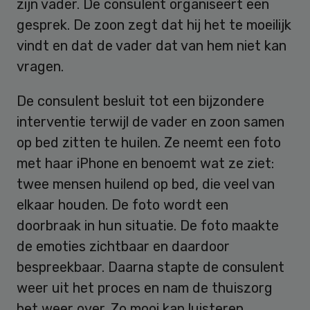
zijn vader. De consulent organiseert een
gesprek. De zoon zegt dat hij het te moeilijk
vindt en dat de vader dat van hem niet kan
vragen.
De consulent besluit tot een bijzondere
interventie terwijl de vader en zoon samen
op bed zitten te huilen. Ze neemt een foto
met haar iPhone en benoemt wat ze ziet:
twee mensen huilend op bed, die veel van
elkaar houden. De foto wordt een
doorbraak in hun situatie. De foto maakte
de emoties zichtbaar en daardoor
bespreekbaar. Daarna stapte de consulent
weer uit het proces en nam de thuiszorg
het weer over. Zo mooi kan luisteren,