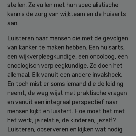
stellen. Ze vullen met hun specialistische
kennis de zorg van wijkteam en de huisarts
aan.
Luisteren naar mensen die met de gevolgen
van kanker te maken hebben. Een huisarts,
een wijkverpleegkundige, een oncoloog, een
oncologisch verpleegkundige. Ze doen het
allemaal. Elk vanuit een andere invalshoek.
En toch mist er soms iemand die de leiding
neemt, de weg wijst met praktische vragen
en vanuit een integraal perspectief naar
mensen kijkt en luistert. Hoe moet het met
het werk, je relatie, de kinderen, jezelf?
Luisteren, observeren en kijken wat nodig