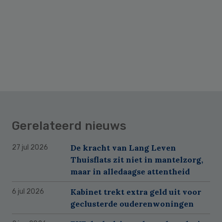
Gerelateerd nieuws
De kracht van Lang Leven
27 jul 2026
Thuisflats zit niet in mantelzorg,
maar in alledaagse attentheid
Kabinet trekt extra geld uit voor
6 jul 2026
geclusterde ouderenwoningen