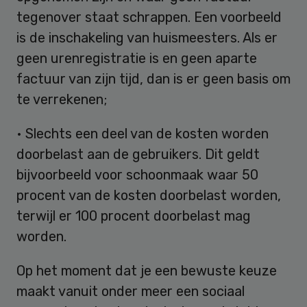
tegenover staat schrappen. Een voorbeeld
is de inschakeling van huismeesters. Als er
geen urenregistratie is en geen aparte
factuur van zijn tijd, dan is er geen basis om
te verrekenen;
• Slechts een deel van de kosten worden
doorbelast aan de gebruikers. Dit geldt
bijvoorbeeld voor schoonmaak waar 50
procent van de kosten doorbelast worden,
terwijl er 100 procent doorbelast mag
worden.
Op het moment dat je een bewuste keuze
maakt vanuit onder meer een sociaal