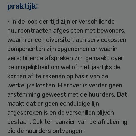
praktijk:
• In de loop der tijd zijn er verschillende
huurcontracten afgesloten met bewoners,
waarin er een diversiteit aan servicekosten
componenten zijn opgenomen en waarin
verschillende afspraken zijn gemaakt over
de mogelijkheid om wel of niet jaarlijks de
kosten af te rekenen op basis van de
werkelijke kosten. Hierover is verder geen
afstemming geweest met de huurders. Dat
maakt dat er geen eenduidige lijn
afgesproken is en de verschillen blijven
bestaan. Ook ten aanzien van de afrekening
die de huurders ontvangen;