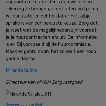
oogpunt om kosten deels dan wel niet in
rekening te brengen, is dat uiteraard prima.
Wij constateren echter dat er niet altijd
sprake is van een bewuste keuze. Zorg dat
je weet wat de mogelijkheden zijn voordat
je je huurcontracten afsluit. De informatie
is er. Bij voorbeeld bij de huurcommissie.
Maak er gebruik van, het scheelt een hoop
gedoe daarna.
Miranda Sulzle
Directeur van MVGM Zorgvastgoed
Reageer op dit artikel