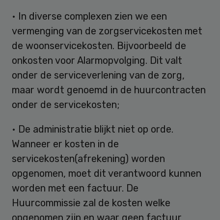
• In diverse complexen zien we een
vermenging van de zorgservicekosten met
de woonservicekosten. Bijvoorbeeld de
onkosten voor Alarmopvolging. Dit valt
onder de serviceverlening van de zorg,
maar wordt genoemd in de huurcontracten
onder de servicekosten;
• De administratie blijkt niet op orde.
Wanneer er kosten in de
servicekosten(afrekening) worden
opgenomen, moet dit verantwoord kunnen
worden met een factuur. De
Huurcommissie zal de kosten welke
opgenomen zijn en waar geen factuur