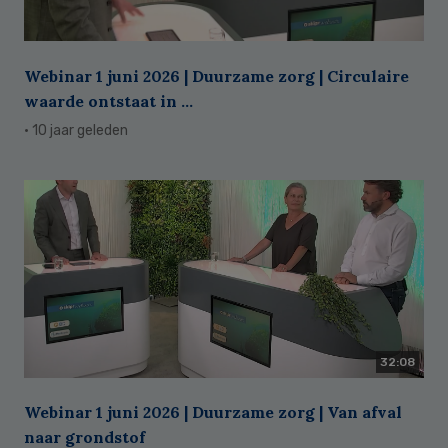
Webinar 1 juni 2026 | Duurzame zorg | Circulaire
waarde ontstaat in ...
· 10 jaar geleden
32:08
Webinar 1 juni 2026 | Duurzame zorg | Van afval
naar grondstof