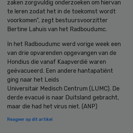
zaken zorgvuldig onderzoeken om hiervan
te leren zodat het in de toekomst wordt
voorkomen”, zegt bestuursvoorzitter
Bertine Lahuis van het Radboudumc.
In het Radboudumc werd vorige week een
van drie opvarenden opgevangen van de
Hondius die vanaf Kaapverdië waren
geëvacueerd. Een andere hantapatiënt
ging naar het Leids
Universitair Medisch Centrum (LUMC). De
derde evacué is naar Duitsland gebracht,
maar die had het virus niet. (ANP)
Reageer op dit artikel