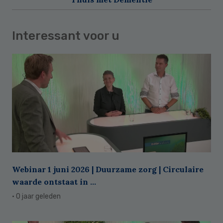
Interessant voor u
Webinar 1 juni 2026 | Duurzame zorg | Circulaire
waarde ontstaat in ...
· 0 jaar geleden