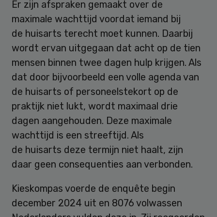
Er zijn afspraken gemaakt over de
maximale wachttijd voordat iemand bij
de huisarts terecht moet kunnen. Daarbij
wordt ervan uitgegaan dat acht op de tien
mensen binnen twee dagen hulp krijgen. Als
dat door bijvoorbeeld een volle agenda van
de huisarts of personeelstekort op de
praktijk niet lukt, wordt maximaal drie
dagen aangehouden. Deze maximale
wachttijd is een streeftijd. Als
de huisarts deze termijn niet haalt, zijn
daar geen consequenties aan verbonden.
Kieskompas voerde de enquête begin
december 2024 uit en 8076 volwassen