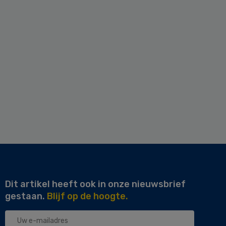
Dit artikel heeft ook in onze nieuwsbrief
gestaan.
Blijf op de hoogte.
Uw
e-