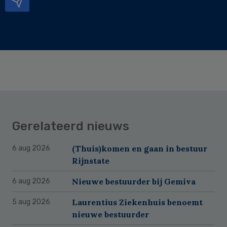
Gerelateerd nieuws
(Thuis)komen en gaan in bestuur
6 aug 2026
Rijnstate
Nieuwe bestuurder bij Gemiva
6 aug 2026
Laurentius Ziekenhuis benoemt
5 aug 2026
nieuwe bestuurder