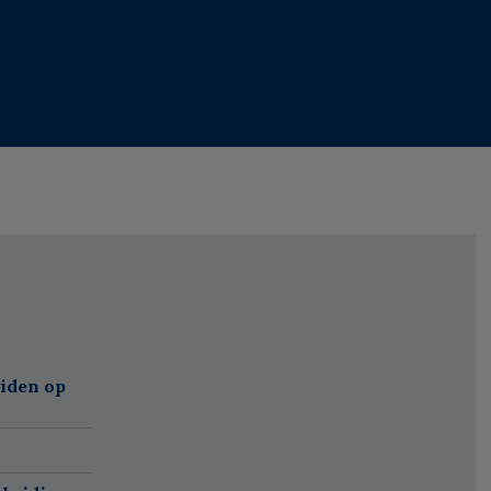
eiden op