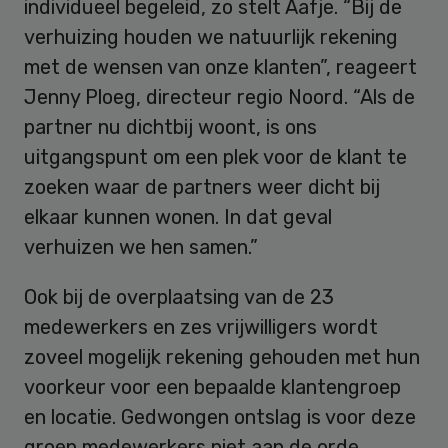
individueel begeleid, zo stelt Aafje. “Bij de
verhuizing houden we natuurlijk rekening
met de wensen van onze klanten”, reageert
Jenny Ploeg, directeur regio Noord. “Als de
partner nu dichtbij woont, is ons
uitgangspunt om een plek voor de klant te
zoeken waar de partners weer dicht bij
elkaar kunnen wonen. In dat geval
verhuizen we hen samen.”
Ook bij de overplaatsing van de 23
medewerkers en zes vrijwilligers wordt
zoveel mogelijk rekening gehouden met hun
voorkeur voor een bepaalde klantengroep
en locatie. Gedwongen ontslag is voor deze
groep medewerkers niet aan de orde.