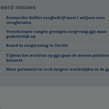
teerd nieuws
Bestuurder failliet zorgbedrijf moet 1 miljoen euro
terugbetalen
Verzekeraars vangen gestegen zorgvraag ggz maar
gedeeltelijk op
Brand in zorgwoning in Zwolle
Tijdens het wachten op ggz gaan de meeste patiënte
huisarts
Meer personeel en toch langere wachttijden in de g