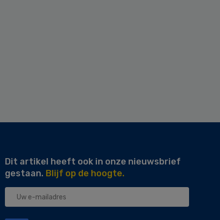
Dit artikel heeft ook in onze nieuwsbrief
gestaan.
Blijf op de hoogte.
Uw
e-
mailadres