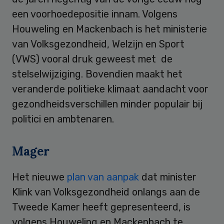
een voorhoedepositie innam. Volgens
Houweling en Mackenbach is het ministerie
van Volksgezondheid, Welzijn en Sport
(VWS) vooral druk geweest met de
stelselwijziging. Bovendien maakt het
veranderde politieke klimaat aandacht voor
gezondheidsverschillen minder populair bij
politici en ambtenaren.
Mager
Het nieuwe
plan van aanpak
dat minister
Klink van Volksgezondheid onlangs aan de
Tweede Kamer heeft gepresenteerd, is
volgens Houweling en Mackenbach te