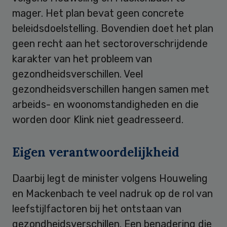
mager. Het plan bevat geen concrete
beleidsdoelstelling. Bovendien doet het plan
geen recht aan het sectoroverschrijdende
karakter van het probleem van
gezondheidsverschillen. Veel
gezondheidsverschillen hangen samen met
arbeids- en woonomstandigheden en die
worden door Klink niet geadresseerd.
Eigen verantwoordelijkheid
Daarbij legt de minister volgens Houweling
en Mackenbach te veel nadruk op de rol van
leefstijlfactoren bij het ontstaan van
gezondheidsverschillen. Een benadering die