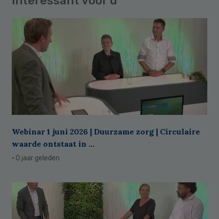
Interessant voor u
Webinar 1 juni 2026 | Duurzame zorg | Circulaire
waarde ontstaat in ...
· 0 jaar geleden