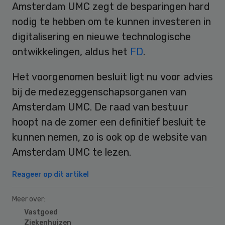
Amsterdam UMC zegt de besparingen hard
nodig te hebben om te kunnen investeren in
digitalisering en nieuwe technologische
ontwikkelingen, aldus het
FD
.
Het voorgenomen besluit ligt nu voor advies
bij de medezeggenschapsorganen van
Amsterdam UMC. De raad van bestuur
hoopt na de zomer een definitief besluit te
kunnen nemen, zo is ook op de website van
Amsterdam UMC te lezen.
Reageer op dit artikel
Meer over:
Vastgoed
Ziekenhuizen