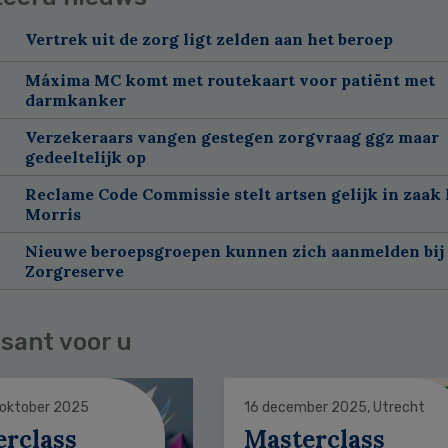
Vertrek uit de zorg ligt zelden aan het beroep
Máxima MC komt met routekaart voor patiënt met
darmkanker
Verzekeraars vangen gestegen zorgvraag ggz maar
gedeeltelijk op
Reclame Code Commissie stelt artsen gelijk in zaak 
Morris
Nieuwe beroepsgroepen kunnen zich aanmelden bij
Zorgreserve
sant voor u
 oktober 2025
16 december 2025, Utrecht
erclass
Masterclass