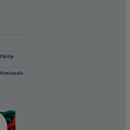
Philip
 Nationale