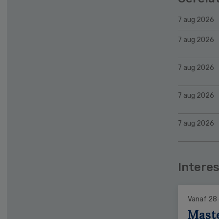
7 aug 2026
7 aug 2026
7 aug 2026
7 aug 2026
7 aug 2026
Interes
Vanaf 28
Mast