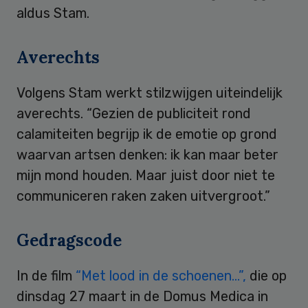
aldus Stam.
Averechts
Volgens Stam werkt stilzwijgen uiteindelijk
averechts. “Gezien de publiciteit rond
calamiteiten begrijp ik de emotie op grond
waarvan artsen denken: ik kan maar beter
mijn mond houden. Maar juist door niet te
communiceren raken zaken uitvergroot.”
Gedragscode
In de film
“Met lood in de schoenen…”,
die op
dinsdag 27 maart in de Domus Medica in