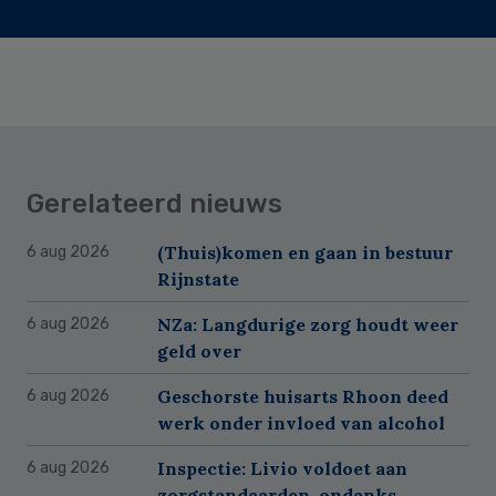
Gerelateerd nieuws
(Thuis)komen en gaan in bestuur
6 aug 2026
Rijnstate
NZa: Langdurige zorg houdt weer
6 aug 2026
geld over
Geschorste huisarts Rhoon deed
6 aug 2026
werk onder invloed van alcohol
Inspectie: Livio voldoet aan
6 aug 2026
zorgstandaarden, ondanks