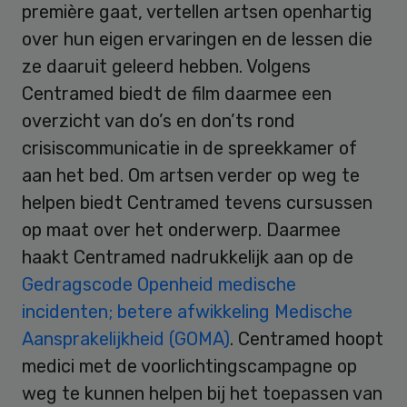
première gaat, vertellen artsen openhartig
over hun eigen ervaringen en de lessen die
ze daaruit geleerd hebben. Volgens
Centramed biedt de film daarmee een
overzicht van do’s en don’ts rond
crisiscommunicatie in de spreekkamer of
aan het bed. Om artsen verder op weg te
helpen biedt Centramed tevens cursussen
op maat over het onderwerp. Daarmee
haakt Centramed nadrukkelijk aan op de
Gedragscode Openheid medische
incidenten; betere afwikkeling Medische
Aansprakelijkheid (GOMA)
. Centramed hoopt
medici met de voorlichtingscampagne op
weg te kunnen helpen bij het toepassen van