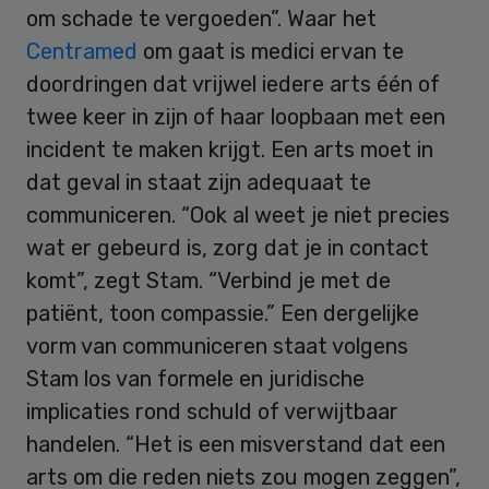
om schade te vergoeden”. Waar het
Centramed
om gaat is medici ervan te
doordringen dat vrijwel iedere arts één of
twee keer in zijn of haar loopbaan met een
incident te maken krijgt. Een arts moet in
dat geval in staat zijn adequaat te
communiceren. “Ook al weet je niet precies
wat er gebeurd is, zorg dat je in contact
komt”, zegt Stam. “Verbind je met de
patiënt, toon compassie.” Een dergelijke
vorm van communiceren staat volgens
Stam los van formele en juridische
implicaties rond schuld of verwijtbaar
handelen. “Het is een misverstand dat een
arts om die reden niets zou mogen zeggen”,