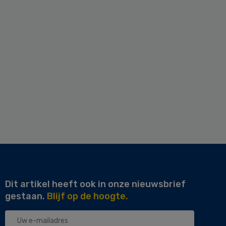
Dit artikel heeft ook in onze nieuwsbrief
gestaan.
Blijf op de hoogte.
Uw
e-