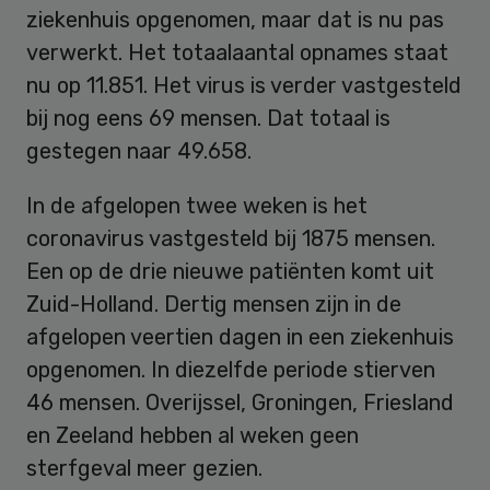
ziekenhuis opgenomen, maar dat is nu pas
verwerkt. Het totaalaantal opnames staat
nu op 11.851. Het virus is verder vastgesteld
bij nog eens 69 mensen. Dat totaal is
gestegen naar 49.658.
In de afgelopen twee weken is het
coronavirus vastgesteld bij 1875 mensen.
Een op de drie nieuwe patiënten komt uit
Zuid-Holland. Dertig mensen zijn in de
afgelopen veertien dagen in een ziekenhuis
opgenomen. In diezelfde periode stierven
46 mensen. Overijssel, Groningen, Friesland
en Zeeland hebben al weken geen
sterfgeval meer gezien.