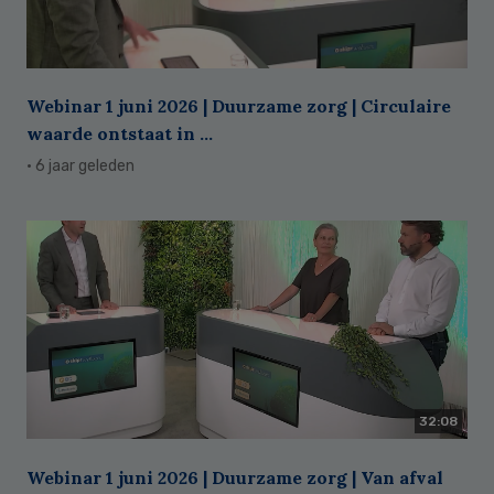
Webinar 1 juni 2026 | Duurzame zorg | Circulaire
waarde ontstaat in ...
· 6 jaar geleden
32:08
Webinar 1 juni 2026 | Duurzame zorg | Van afval