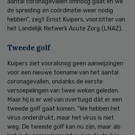
aantal coronagevallen omhoog gaat en we
de spreiding en coördinatie weer nodig
hebben”, zegt Ernst Kuipers, voorzitter van
het Landelijk Netwerk Acute Zorg (LNAZ).
Tweede golf
Kuipers ziet vooralsnog geen aanwijzingen
voor een nieuwe toename van het aantal
coronagevallen, ondanks de eerste
versoepelingen van twee weken geleden.
Maar hij is er wel van overtuigd dàt er een
tweede golf gaat komen. “We hebben het
virus onderdrukt, maar het virus is niet
weg. De tweede golf kan nu zijn, maar als