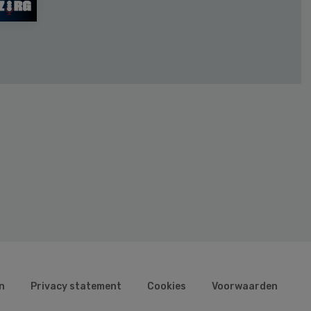
n
Privacy statement
Cookies
Voorwaarden