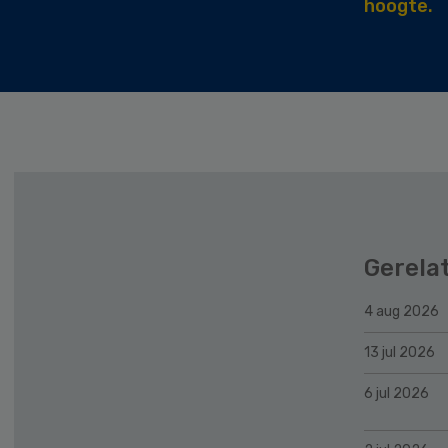
hoogte.
Gerela
4 aug 2026
13 jul 2026
6 jul 2026