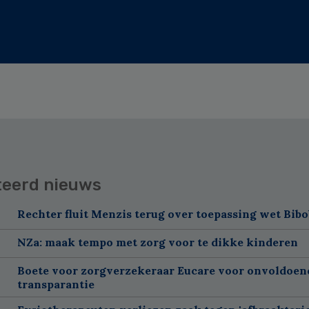
teerd nieuws
Rechter fluit Menzis terug over toepassing wet Bibo
NZa: maak tempo met zorg voor te dikke kinderen
Boete voor zorgverzekeraar Eucare voor onvoldoen
transparantie