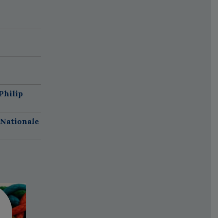
Philip
 Nationale