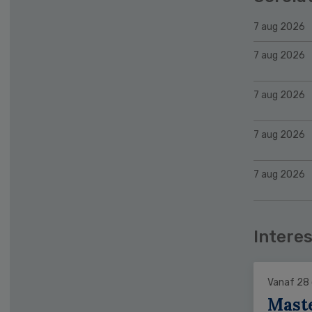
7 aug 2026
7 aug 2026
7 aug 2026
7 aug 2026
7 aug 2026
Interes
Vanaf 28
Mast