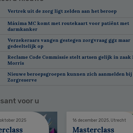
Vertrek uit de zorg ligt zelden aan het beroep
Máxima MC komt met routekaart voor patiënt met
darmkanker
Verzekeraars vangen gestegen zorgvraag ggz maar
gedeeltelijk op
Reclame Code Commissie stelt artsen gelijk in zaak 
Morris
Nieuwe beroepsgroepen kunnen zich aanmelden bij
Zorgreserve
sant voor u
 oktober 2025
16 december 2025, Utrecht
erclass
Masterclass