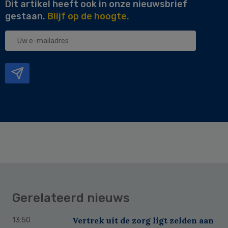
Dit artikel heeft ook in onze nieuwsbrief
gestaan.
Blijf op de hoogte.
Uw
e-
mailadres
Gerelateerd nieuws
Vertrek uit de zorg ligt zelden aan
13:50