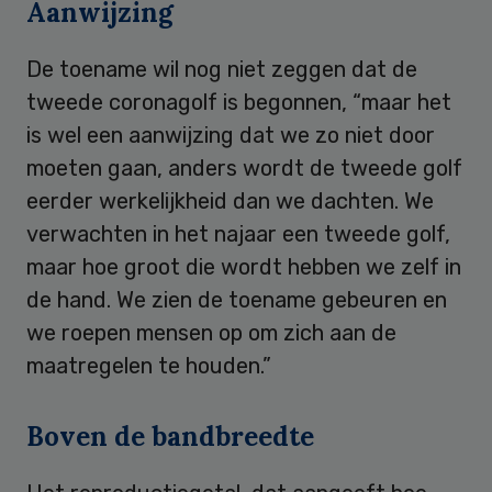
Aanwijzing
De toename wil nog niet zeggen dat de
tweede coronagolf is begonnen, “maar het
is wel een aanwijzing dat we zo niet door
moeten gaan, anders wordt de tweede golf
eerder werkelijkheid dan we dachten. We
verwachten in het najaar een tweede golf,
maar hoe groot die wordt hebben we zelf in
de hand. We zien de toename gebeuren en
we roepen mensen op om zich aan de
maatregelen te houden.”
Boven de bandbreedte