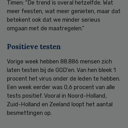
Timen: “De trend is overal hetzelfde. Wat
meer feesten, wat meer genieten, maar dat
betekent ook dat we minder serieus
omgaan met de maatregelen.”
Positieve testen
Vorige week hebben 88.886 mensen zich
laten testen bij de GGD’en. Van hen bleek 1
procent het virus onder de leden te hebben.
Een week eerder was 0,6 procent van alle
tests positief. Vooral in Noord-Holland,
Zuid-Holland en Zeeland loopt het aantal
besmettingen op.