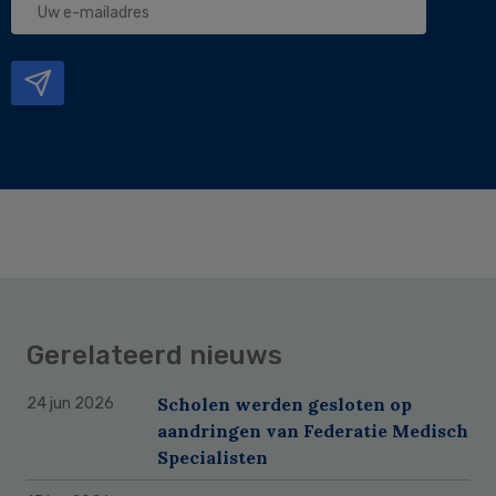
e-
mailadres
Gerelateerd nieuws
Scholen werden gesloten op
24 jun 2026
aandringen van Federatie Medisch
Specialisten