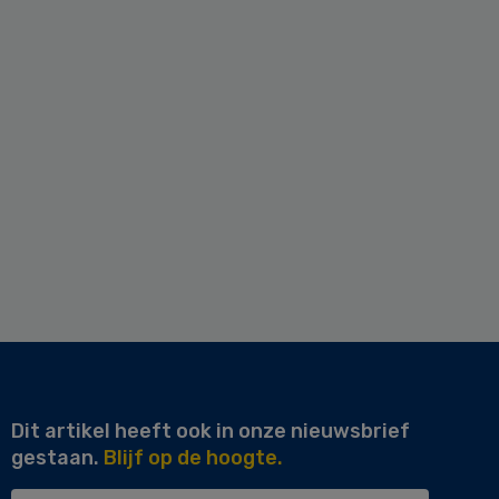
Dit artikel heeft ook in onze nieuwsbrief
gestaan.
Blijf op de hoogte.
Uw