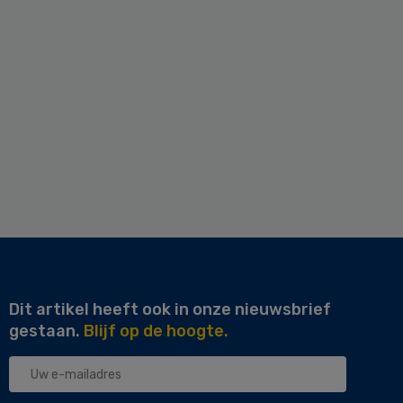
Dit artikel heeft ook in onze nieuwsbrief
gestaan.
Blijf op de hoogte.
Uw
e-