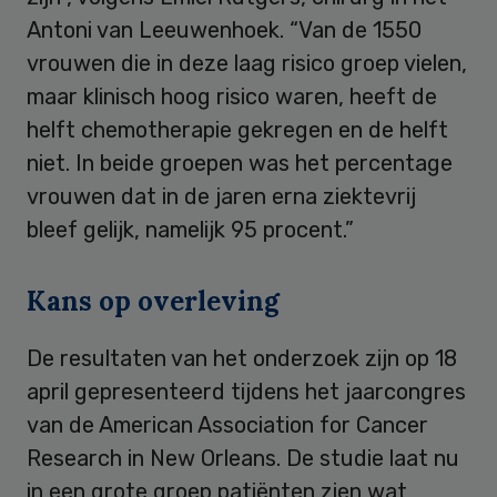
Antoni van Leeuwenhoek. “Van de 1550
vrouwen die in deze laag risico groep vielen,
maar klinisch hoog risico waren, heeft de
helft chemotherapie gekregen en de helft
niet. In beide groepen was het percentage
vrouwen dat in de jaren erna ziektevrij
bleef gelijk, namelijk 95 procent.”
Kans op overleving
De resultaten van het onderzoek zijn op 18
april gepresenteerd tijdens het jaarcongres
van de American Association for Cancer
Research in New Orleans. De studie laat nu
in een grote groep patiënten zien wat