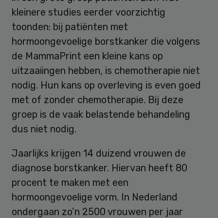
kleinere studies eerder voorzichtig
toonden: bij patiënten met
hormoongevoelige borstkanker die volgens
de MammaPrint een kleine kans op
uitzaaiingen hebben, is chemotherapie niet
nodig. Hun kans op overleving is even goed
met of zonder chemotherapie. Bij deze
groep is de vaak belastende behandeling
dus niet nodig.
Jaarlijks krijgen 14 duizend vrouwen de
diagnose borstkanker. Hiervan heeft 80
procent te maken met een
hormoongevoelige vorm. In Nederland
ondergaan zo’n 2500 vrouwen per jaar