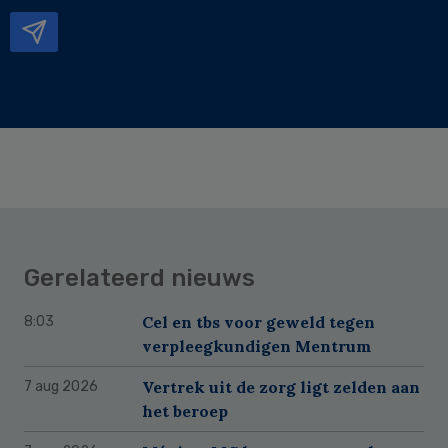
mailadres
Gerelateerd nieuws
Cel en tbs voor geweld tegen
8:03
verpleegkundigen Mentrum
Vertrek uit de zorg ligt zelden aan
7 aug 2026
het beroep