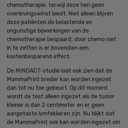
chemotherapie, terwijl deze hen geen
overlevingswinst biedt. Niet alleen blijven
deze patiënten de belastende en
ongunstige bijwerkingen van de
chemotherapie bespaard, door chemo niet
in te zetten is er bovendien een
kostenbesparend effect.
De MINDACT-studie laat ook zien dat de
MammaPrint breder kan worden ingezet
dan tot nu toe gebeurt. Op dit moment
wordt de test alleen ingezet als de tumor
kleiner is dan 2 centimeter en er geen
aangetaste lymfeklieren zijn. Nu blijkt dat
de MammaPrint ook kan worden ingezet om