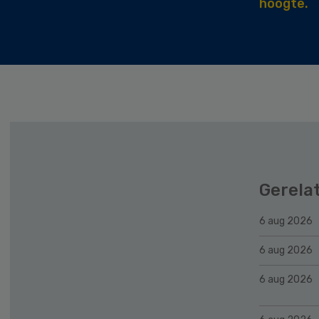
hoogte.
Gerela
6 aug 2026
6 aug 2026
6 aug 2026