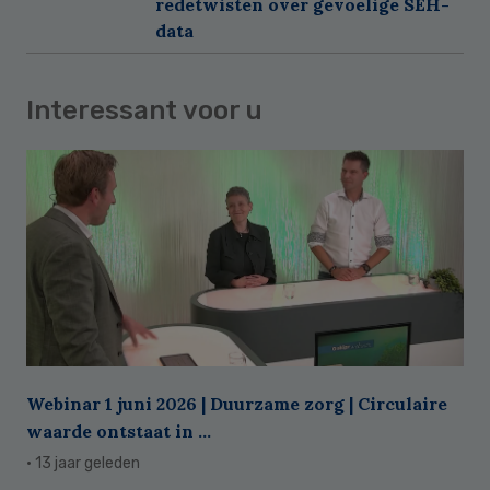
redetwisten over gevoelige SEH-
data
Interessant voor u
Webinar 1 juni 2026 | Duurzame zorg | Circulaire
waarde ontstaat in ...
· 13 jaar geleden