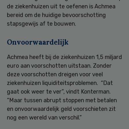
de ziekenhuizen uit te oefenen is Achmea
bereid om de huidige bevoorschotting
stapsgewijs af te bouwen.
Onvoorwaardelijk
Achmea heeft bij de ziekenhuizen 1,5 miljard
euro aan voorschotten uitstaan. Zonder
deze voorschotten dreigen voor veel
ziekenhuizen liquiditeitsproblemen. “Dat
gaat ook weer te ver”, vindt Konterman.
“Maar tussen abrupt stoppen met betalen
en onvoorwaardelijk geld voorschieten zit
nog een wereld van verschil.”