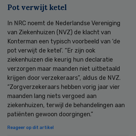
Pot verwijt ketel
In NRC noemt de Nederlandse Vereniging
van Ziekenhuizen (NVZ) de klacht van
Konterman een typisch voorbeeld van ‘de
pot verwijt de ketel’. “Er zijn ook
ziekenhuizen die keurig hun declaratie
verzorgen maar maanden niet uitbetaald
krijgen door verzekeraars”, aldus de NVZ.
“Zorgverzekeraars hebben vorig jaar vier
maanden lang niets vergoed aan
ziekenhuizen, terwijl de behandelingen aan
patiënten gewoon doorgingen.”
Reageer op dit artikel