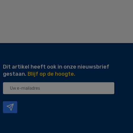
Dit artikel heeft ook in onze nieuwsbrief
gestaan.
Blijf op de hoogte.
Uw
e-
mailadres