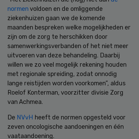
normen
voldoen en de omliggende
ziekenhuizen gaan we de komende
maanden bespreken welke mogelijkheden er
zijn om de zorg te herschikken door
samenwerkingsverbanden of het niet meer
uitvoeren van deze behandeling. Daarbij
willen we zo veel mogelijk rekening houden
met regionale spreiding, zodat onnodig
lange reistijden worden voorkomen”, aldus
Roelof Konterman, voorzitter divisie Zorg
van Achmea.
De
NVvH
heeft de normen opgesteld voor
zeven oncologische aandoeningen en één
vaataandoening.