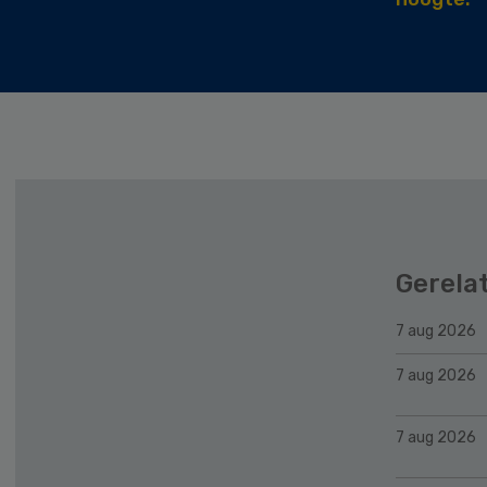
Gerela
7 aug 2026
7 aug 2026
7 aug 2026