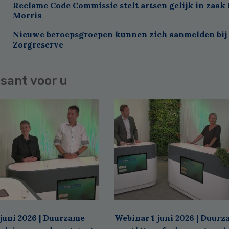
Reclame Code Commissie stelt artsen gelijk in zaak 
Morris
Nieuwe beroepsgroepen kunnen zich aanmelden bij
Zorgreserve
sant voor u
juni 2026 | Duurzame
Webinar 1 juni 2026 | Duur