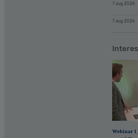
7 aug 2026
7 aug 2026
Interes
Webinar 1 