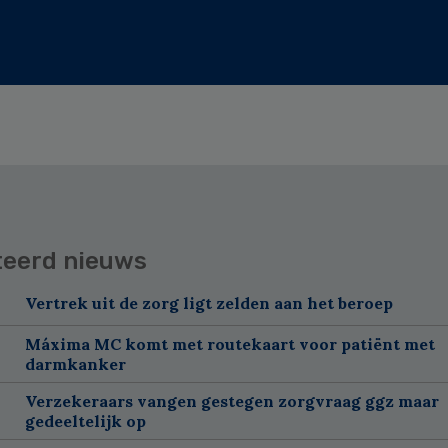
teerd nieuws
Vertrek uit de zorg ligt zelden aan het beroep
Máxima MC komt met routekaart voor patiënt met
darmkanker
Verzekeraars vangen gestegen zorgvraag ggz maar
gedeeltelijk op