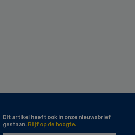
Dit artikel heeft ook in onze nieuwsbrief
gestaan.
Blijf op de hoogte.
Uw