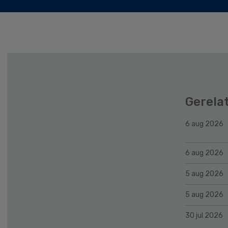
Gerela
6 aug 2026
6 aug 2026
5 aug 2026
5 aug 2026
30 jul 2026