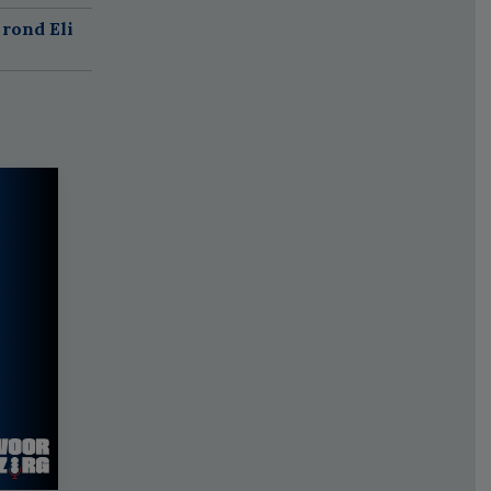
rond Eli