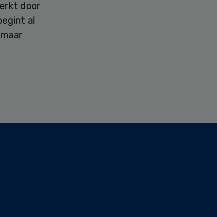
erkt door
egint al
, maar