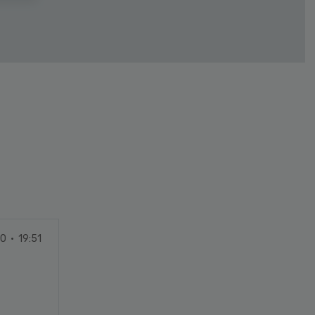
0 · 19:51