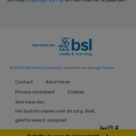
© 2026 | BSL Media & Learning
, onderdeel van
Springer Nature
Contact
Adverteren
Privacy statement
Cookies
Voorwaarden
Het laatste nieuws over de zorg. Snel,
geïnformeerd, compleet