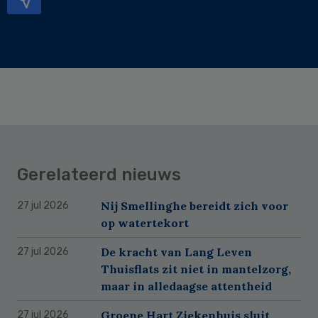
Gerelateerd nieuws
Nij Smellinghe bereidt zich voor
27 jul 2026
op watertekort
De kracht van Lang Leven
27 jul 2026
Thuisflats zit niet in mantelzorg,
maar in alledaagse attentheid
Groene Hart Ziekenhuis sluit
27 jul 2026