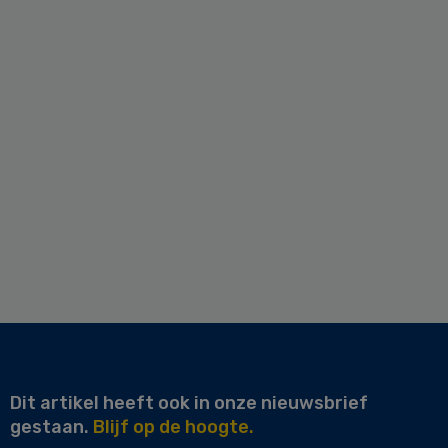
Dit artikel heeft ook in onze nieuwsbrief
gestaan.
Blijf op de hoogte.