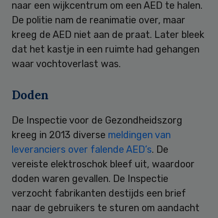
naar een wijkcentrum om een AED te halen.
De politie nam de reanimatie over, maar
kreeg de AED niet aan de praat. Later bleek
dat het kastje in een ruimte had gehangen
waar vochtoverlast was.
Doden
De Inspectie voor de Gezondheidszorg
kreeg in 2013 diverse
meldingen van
leveranciers over falende AED’s
. De
vereiste elektroschok bleef uit, waardoor
doden waren gevallen. De Inspectie
verzocht fabrikanten destijds een brief
naar de gebruikers te sturen om aandacht