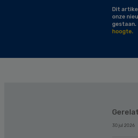
Dit artike
onze nie
gestaan.
hoogte.
Gerela
30 jul 2026