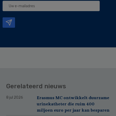
Uw
e-
mailadres
Gerelateerd nieuws
Erasmus MC ontwikkelt duurzame
8 jul 2026
urinekatheter die ruim 400
miljoen euro per jaar kan besparen