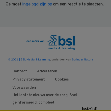
Je moet
ingelogd zijn op
om een reactie te plaatsen.
© 2026 | BSL Media & Learning
, onderdeel van
Springer Nature
Contact
Adverteren
Privacy statement
Cookies
Voorwaarden
Het laatste nieuws over de zorg. Snel,
geïnformeerd, compleet