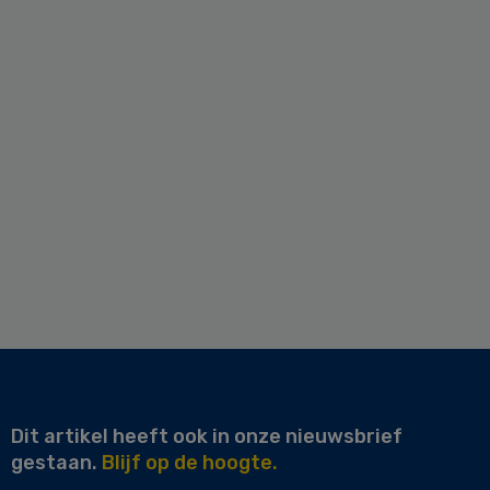
Dit artikel heeft ook in onze nieuwsbrief
gestaan.
Blijf op de hoogte.