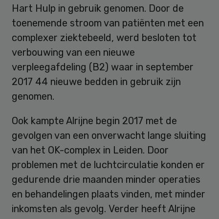
Hart Hulp in gebruik genomen. Door de
toenemende stroom van patiënten met een
complexer ziektebeeld, werd besloten tot
verbouwing van een nieuwe
verpleegafdeling (B2) waar in september
2017 44 nieuwe bedden in gebruik zijn
genomen.
Ook kampte Alrijne begin 2017 met de
gevolgen van een onverwacht lange sluiting
van het OK-complex in Leiden. Door
problemen met de luchtcirculatie konden er
gedurende drie maanden minder operaties
en behandelingen plaats vinden, met minder
inkomsten als gevolg. Verder heeft Alrijne