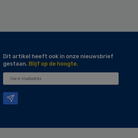
Dit artikel heeft ook in onze nieuwsbrief
gestaan.
Blijf op de hoogte.
Uw
e-
mailadres