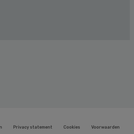
n
Privacy statement
Cookies
Voorwaarden