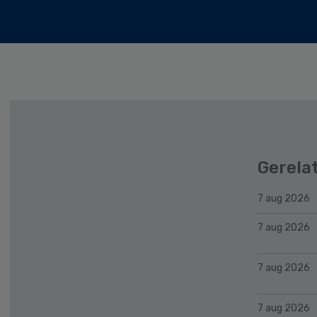
Gerela
7 aug 2026
7 aug 2026
7 aug 2026
7 aug 2026