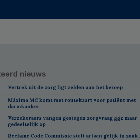
teerd nieuws
Vertrek uit de zorg ligt zelden aan het beroep
Máxima MC komt met routekaart voor patiënt met
darmkanker
Verzekeraars vangen gestegen zorgvraag ggz maar
gedeeltelijk op
Reclame Code Commissie stelt artsen gelijk in zaak 