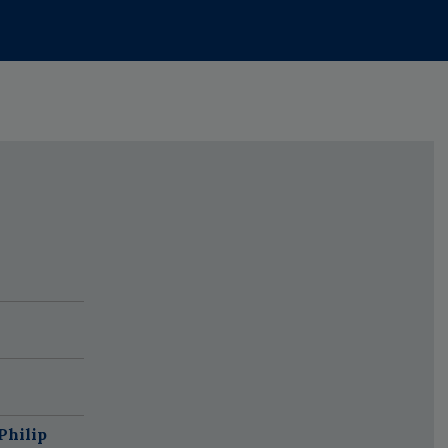
Philip