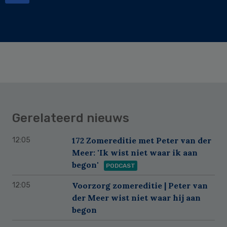
Gerelateerd nieuws
172 Zomereditie met Peter van der
12:05
Meer: 'Ik wist niet waar ik aan
begon'
PODCAST
Voorzorg zomereditie | Peter van
12:05
der Meer wist niet waar hij aan
begon