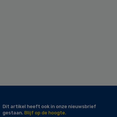
Dit artikel heeft ook in onze nieuwsbrief
gestaan.
Blijf op de hoogte.