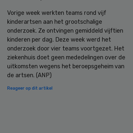
Vorige week werkten teams rond vijf
kinderartsen aan het grootschalige
onderzoek. Ze ontvingen gemiddeld vijftien
kinderen per dag. Deze week werd het
onderzoek door vier teams voortgezet. Het
ziekenhuis doet geen mededelingen over de
uitkomsten wegens het beroepsgeheim van
de artsen. (ANP)
Reageer op dit artikel
Primary
Sidebar