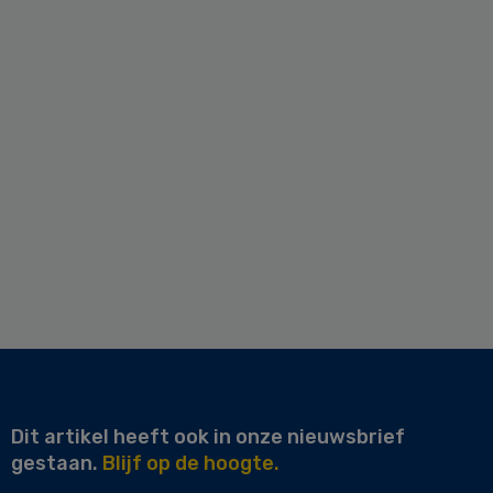
Dit artikel heeft ook in onze nieuwsbrief
gestaan.
Blijf op de hoogte.