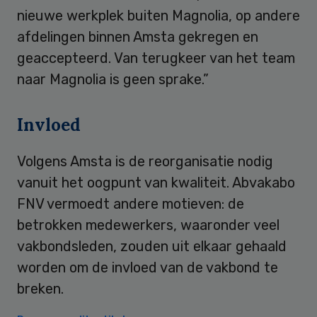
nieuwe werkplek buiten Magnolia, op andere
afdelingen binnen Amsta gekregen en
geaccepteerd. Van terugkeer van het team
naar Magnolia is geen sprake.”
Invloed
Volgens Amsta is de reorganisatie nodig
vanuit het oogpunt van kwaliteit. Abvakabo
FNV vermoedt andere motieven: de
betrokken medewerkers, waaronder veel
vakbondsleden, zouden uit elkaar gehaald
worden om de invloed van de vakbond te
breken.