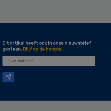
Dit artikel heeft ook in onze nieuwsbrief
gestaan.
Blijf op de hoogte.
Uw
e-
mailadres