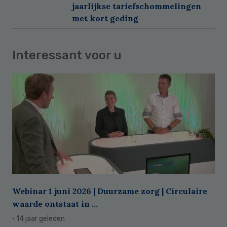
jaarlijkse tariefschommelingen
met kort geding
Interessant voor u
Webinar 1 juni 2026 | Duurzame zorg | Circulaire
waarde ontstaat in ...
· 14 jaar geleden