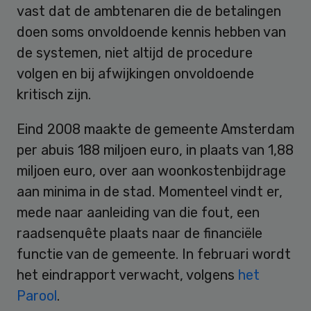
vast dat de ambtenaren die de betalingen
doen soms onvoldoende kennis hebben van
de systemen, niet altijd de procedure
volgen en bij afwijkingen onvoldoende
kritisch zijn.
Eind 2008 maakte de gemeente Amsterdam
per abuis 188 miljoen euro, in plaats van 1,88
miljoen euro, over aan woonkostenbijdrage
aan minima in de stad. Momenteel vindt er,
mede naar aanleiding van die fout, een
raadsenquête plaats naar de financiële
functie van de gemeente. In februari wordt
het eindrapport verwacht, volgens
het
Parool
.