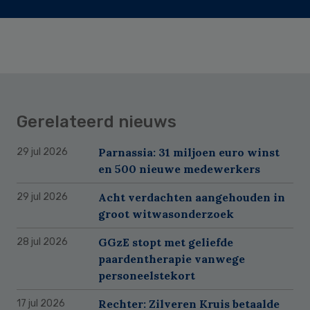
Gerelateerd nieuws
Parnassia: 31 miljoen euro winst
29 jul 2026
en 500 nieuwe medewerkers
Acht verdachten aangehouden in
29 jul 2026
groot witwasonderzoek
GGzE stopt met geliefde
28 jul 2026
paardentherapie vanwege
personeelstekort
Rechter: Zilveren Kruis betaalde
17 jul 2026