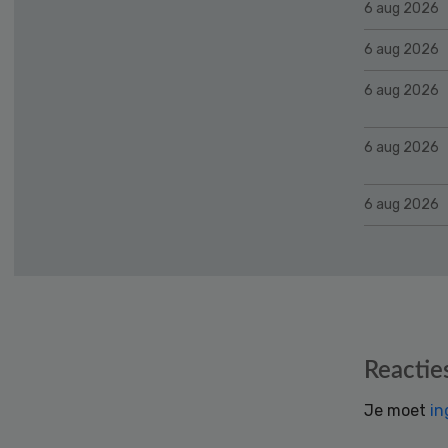
6 aug 2026
6 aug 2026
6 aug 2026
6 aug 2026
6 aug 2026
Reader
Reactie
Interactions
Je moet
in