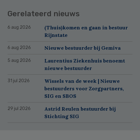
Gerelateerd nieuws
(Thuis)komen en gaan in bestuur
6 aug 2026
Rijnstate
Nieuwe bestuurder bij Gemiva
6 aug 2026
Laurentius Ziekenhuis benoemt
5 aug 2026
nieuwe bestuurder
Wissels van de week | Nieuwe
31 jul 2026
bestuurders voor Zorgpartners,
SIG en SBOS
Astrid Reulen bestuurder bij
29 jul 2026
Stichting SIG