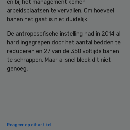
en bij het management komen
arbeidsplaatsen te vervallen. Om hoeveel
banen het gaat is niet duidelijk.
De antroposofische instelling had in 2014 al
hard ingegrepen door het aantal bedden te
reduceren en 27 van de 350 voltijds banen
te schrappen. Maar al snel bleek dit niet
genoeg.
Reageer op dit artikel