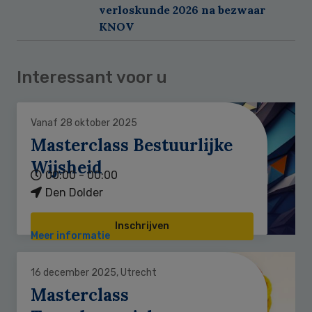
verloskunde 2026 na bezwaar
KNOV
Interessant voor u
Vanaf 28 oktober 2025
Masterclass Bestuurlijke
Wijsheid
00:00 - 00:00
Den Dolder
Inschrijven
Meer informatie
16 december 2025, Utrecht
Masterclass