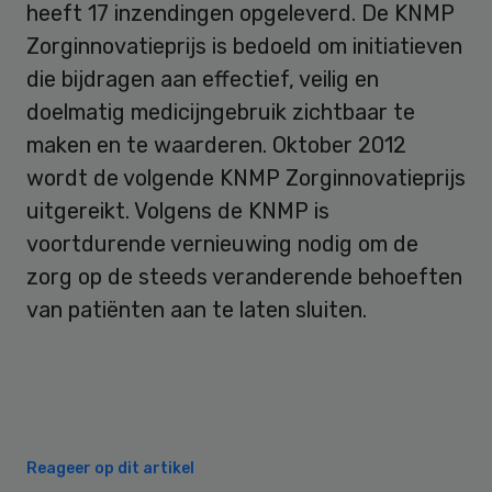
heeft 17 inzendingen opgeleverd. De KNMP
Zorginnovatieprijs is bedoeld om initiatieven
die bijdragen aan effectief, veilig en
doelmatig medicijngebruik zichtbaar te
maken en te waarderen. Oktober 2012
wordt de volgende KNMP Zorginnovatieprijs
uitgereikt. Volgens de KNMP is
voortdurende vernieuwing nodig om de
zorg op de steeds veranderende behoeften
van patiënten aan te laten sluiten.
Reageer op dit artikel