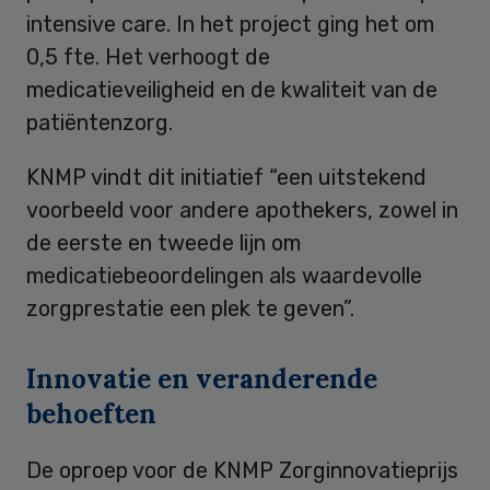
intensive care. In het project ging het om
0,5 fte. Het verhoogt de
medicatieveiligheid en de kwaliteit van de
patiëntenzorg.
KNMP vindt dit initiatief “een uitstekend
voorbeeld voor andere apothekers, zowel in
de eerste en tweede lijn om
medicatiebeoordelingen als waardevolle
zorgprestatie een plek te geven”.
Innovatie en veranderende
behoeften
De oproep voor de KNMP Zorginnovatieprijs