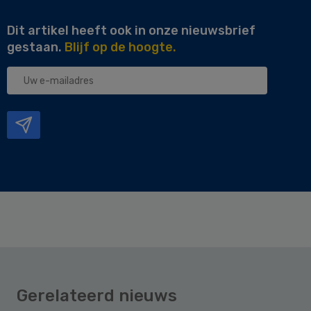
Dit artikel heeft ook in onze nieuwsbrief
gestaan.
Blijf op de hoogte.
Uw
e-
mailadres
Gerelateerd nieuws