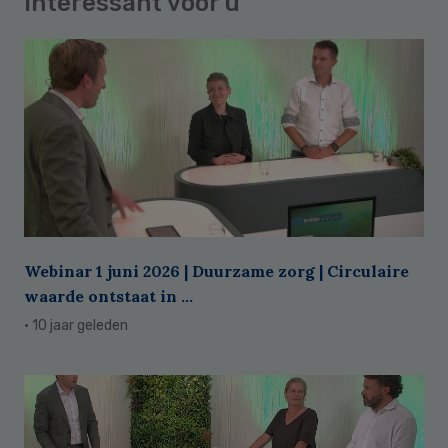
Interessant voor u
Webinar 1 juni 2026 | Duurzame zorg | Circulaire
waarde ontstaat in ...
· 10 jaar geleden