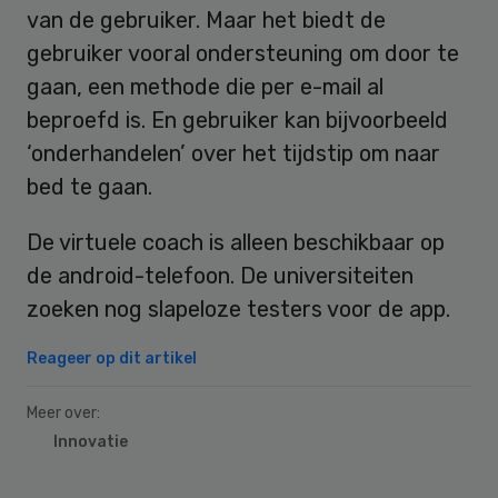
van de gebruiker. Maar het biedt de
gebruiker vooral ondersteuning om door te
gaan, een methode die per e-mail al
beproefd is. En gebruiker kan bijvoorbeeld
‘onderhandelen’ over het tijdstip om naar
bed te gaan.
De virtuele coach is alleen beschikbaar op
de android-telefoon. De universiteiten
zoeken nog slapeloze testers voor de app.
Reageer op dit artikel
Meer over:
Innovatie
Primary