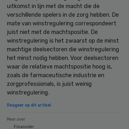
uitkomst in lijn met de macht die de
verschillende spelers in de zorg hebben. De
mate van winstregulering correspondeert
juist niet met de machtspositie. De
winstregulering is het zwaarst op de minst
machtige deelsectoren die winstregulering
het minst nodig hebben. Voor deelsectoren
waar de relatieve machtspositie hoog is,
zoals de farmaceutische industrie en
zorgprofessionals, is juist weinig
winstregulering.
Reageer op dit artikel
Meer over:
Financiën