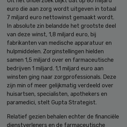
Uit het onderzoek blijkt dat op 80 miljard
euro die aan zorg wordt uitgeven in totaal
7 miljard euro nettowinst gemaakt wordt.
In absolute zin belandde het grootste deel
van deze winst, 1,8 miljard euro, bij
fabrikanten van medische apparatuur en
hulpmiddelen. Zorginstellingen hielden
samen 1,5 miljard over en farmaceutische
bedrijven 1 miljard. 1,1 miljard euro aan
winsten ging naar zorgprofessionals. Deze
zijn min of meer gelijkmatig verdeeld over
huisartsen, specialisten, apothekers en
paramedici, stelt Gupta Strategist.
Relatief gezien behalen echter de financiële
dienstverleners en de farmaceutische