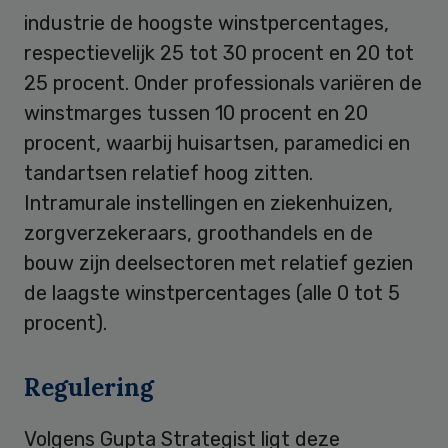
industrie de hoogste winstpercentages,
respectievelijk 25 tot 30 procent en 20 tot
25 procent. Onder professionals variëren de
winstmarges tussen 10 procent en 20
procent, waarbij huisartsen, paramedici en
tandartsen relatief hoog zitten.
Intramurale instellingen en ziekenhuizen,
zorgverzekeraars, groothandels en de
bouw zijn deelsectoren met relatief gezien
de laagste winstpercentages (alle 0 tot 5
procent).
Regulering
Volgens Gupta Strategist ligt deze