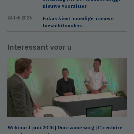
nieuwe voorzitter
Fokus kiest 'moedige' nieuwe
24 feb 2026
toezichthouders
Interessant voor u
Webinar 1 juni 2026 | Duurzame zorg | Circulaire